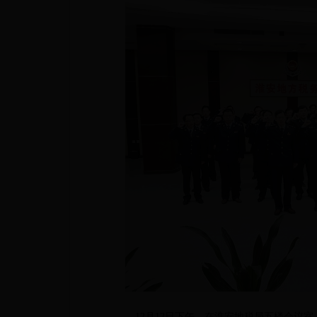
12月12日下午，在淮安地税局五楼会议